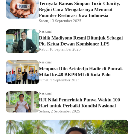
Ternyata Bansos Simpan Toxic Charity,
Begini Cara Mengatasinya Menurut
Founder Restorasi Jiwa Indonesia
Sabtu, 13 September 2025
Nasional
Didik Madiyono Resmi Ditunjuk Sebagai
Plt. Ketua Dewan Komisioner LPS
Rabu, 10 September 2025
Nasional
Menpora Dito Ariotedjo Hadir di Puncak
Milad ke-48 BKPRMI di Kota Palu
Jumat, 5 September 2025
Nasional
RJI Nilai Pemerintah Punya Waktu 100
Hari untuk Perbaiki Kondisi Nasional
Selasa, 2 September 2025