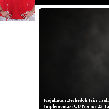
Kejahatan Berkedok Izin Usa
Implementasi UU Nomor 23 Ta