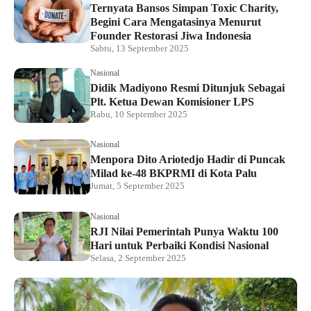
Ternyata Bansos Simpan Toxic Charity,
Begini Cara Mengatasinya Menurut
Founder Restorasi Jiwa Indonesia
Sabtu, 13 September 2025
Nasional
Didik Madiyono Resmi Ditunjuk Sebagai
Plt. Ketua Dewan Komisioner LPS
Rabu, 10 September 2025
Nasional
Menpora Dito Ariotedjo Hadir di Puncak
Milad ke-48 BKPRMI di Kota Palu
Jumat, 5 September 2025
Nasional
RJI Nilai Pemerintah Punya Waktu 100
Hari untuk Perbaiki Kondisi Nasional
Selasa, 2 September 2025