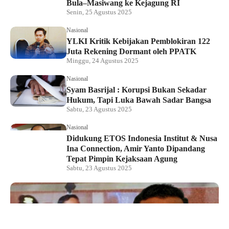
Bula–Masiwang ke Kejagung RI
Senin, 25 Agustus 2025
Nasional
YLKI Kritik Kebijakan Pemblokiran 122
Juta Rekening Dormant oleh PPATK
Minggu, 24 Agustus 2025
Nasional
Syam Basrijal : Korupsi Bukan Sekadar
Hukum, Tapi Luka Bawah Sadar Bangsa
Sabtu, 23 Agustus 2025
Nasional
Didukung ETOS Indonesia Institut & Nusa
Ina Connection, Amir Yanto Dipandang
Tepat Pimpin Kejaksaan Agung
Sabtu, 23 Agustus 2025