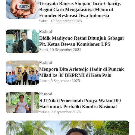
Ternyata Bansos Simpan Toxic Charity,
Begini Cara Mengatasinya Menurut
Founder Restorasi Jiwa Indonesia
Sabtu, 13 September 2025
Nasional
Didik Madiyono Resmi Ditunjuk Sebagai
Plt. Ketua Dewan Komisioner LPS
Rabu, 10 September 2025
Nasional
Menpora Dito Ariotedjo Hadir di Puncak
Milad ke-48 BKPRMI di Kota Palu
Jumat, 5 September 2025
Nasional
RJI Nilai Pemerintah Punya Waktu 100
Hari untuk Perbaiki Kondisi Nasional
Selasa, 2 September 2025