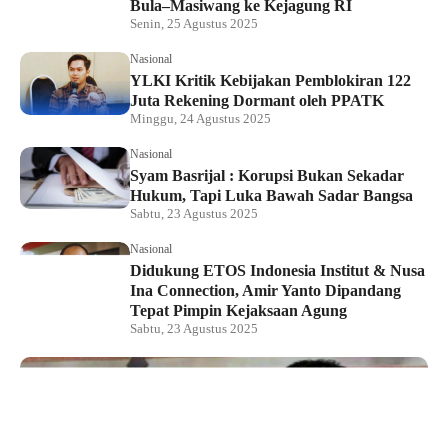
Bula–Masiwang ke Kejagung RI
Senin, 25 Agustus 2025
Nasional
YLKI Kritik Kebijakan Pemblokiran 122
Juta Rekening Dormant oleh PPATK
Minggu, 24 Agustus 2025
Nasional
Syam Basrijal : Korupsi Bukan Sekadar
Hukum, Tapi Luka Bawah Sadar Bangsa
Sabtu, 23 Agustus 2025
Nasional
Didukung ETOS Indonesia Institut & Nusa
Ina Connection, Amir Yanto Dipandang
Tepat Pimpin Kejaksaan Agung
Sabtu, 23 Agustus 2025