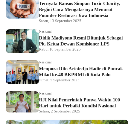
Ternyata Bansos Simpan Toxic Charity,
Begini Cara Mengatasinya Menurut
Founder Restorasi Jiwa Indonesia
Sabtu, 13 September 2025
Nasional
Didik Madiyono Resmi Ditunjuk Sebagai
Plt. Ketua Dewan Komisioner LPS
Rabu, 10 September 2025
Nasional
Menpora Dito Ariotedjo Hadir di Puncak
Milad ke-48 BKPRMI di Kota Palu
Jumat, 5 September 2025
Nasional
RJI Nilai Pemerintah Punya Waktu 100
Hari untuk Perbaiki Kondisi Nasional
Selasa, 2 September 2025