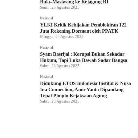
Bula–Masiwang ke Kejagung RI
Senin, 25 Agustus 2025
Nasional
YLKI Kritik Kebijakan Pemblokiran 122
Juta Rekening Dormant oleh PPATK
Minggu, 24 Agustus 2025
Nasional
Syam Basrijal : Korupsi Bukan Sekadar
Hukum, Tapi Luka Bawah Sadar Bangsa
Sabtu, 23 Agustus 2025
Nasional
Didukung ETOS Indonesia Institut & Nusa
Ina Connection, Amir Yanto Dipandang
Tepat Pimpin Kejaksaan Agung
Sabtu, 23 Agustus 2025