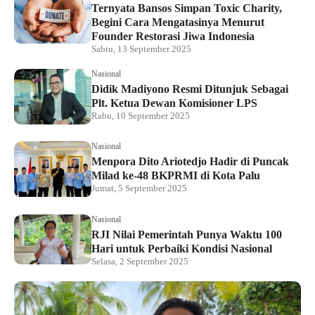
Ternyata Bansos Simpan Toxic Charity,
Begini Cara Mengatasinya Menurut
Founder Restorasi Jiwa Indonesia
Sabtu, 13 September 2025
Nasional
Didik Madiyono Resmi Ditunjuk Sebagai
Plt. Ketua Dewan Komisioner LPS
Rabu, 10 September 2025
Nasional
Menpora Dito Ariotedjo Hadir di Puncak
Milad ke-48 BKPRMI di Kota Palu
Jumat, 5 September 2025
Nasional
RJI Nilai Pemerintah Punya Waktu 100
Hari untuk Perbaiki Kondisi Nasional
Selasa, 2 September 2025