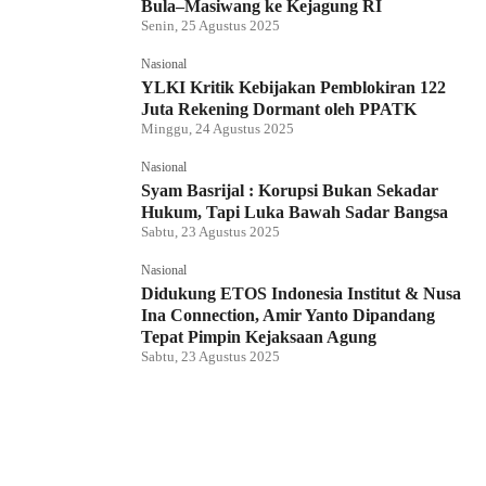
Bula–Masiwang ke Kejagung RI
Senin, 25 Agustus 2025
Nasional
YLKI Kritik Kebijakan Pemblokiran 122
Juta Rekening Dormant oleh PPATK
Minggu, 24 Agustus 2025
Nasional
Syam Basrijal : Korupsi Bukan Sekadar
Hukum, Tapi Luka Bawah Sadar Bangsa
Sabtu, 23 Agustus 2025
Nasional
Didukung ETOS Indonesia Institut & Nusa
Ina Connection, Amir Yanto Dipandang
Tepat Pimpin Kejaksaan Agung
Sabtu, 23 Agustus 2025