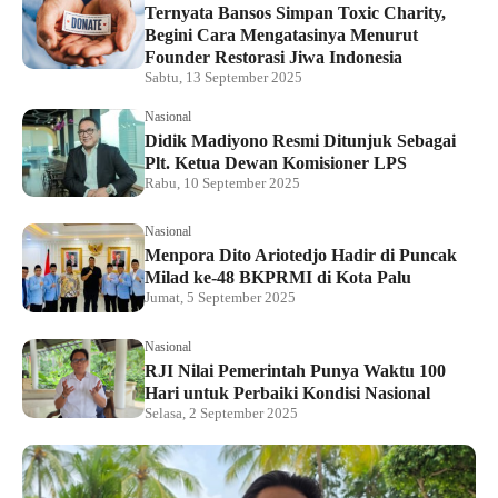
Ternyata Bansos Simpan Toxic Charity,
Begini Cara Mengatasinya Menurut
Founder Restorasi Jiwa Indonesia
Sabtu, 13 September 2025
Nasional
Didik Madiyono Resmi Ditunjuk Sebagai
Plt. Ketua Dewan Komisioner LPS
Rabu, 10 September 2025
Nasional
Menpora Dito Ariotedjo Hadir di Puncak
Milad ke-48 BKPRMI di Kota Palu
Jumat, 5 September 2025
Nasional
RJI Nilai Pemerintah Punya Waktu 100
Hari untuk Perbaiki Kondisi Nasional
Selasa, 2 September 2025