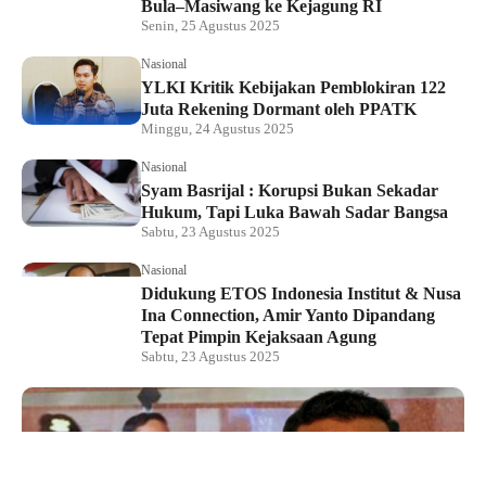
Bula–Masiwang ke Kejagung RI
Senin, 25 Agustus 2025
Nasional
YLKI Kritik Kebijakan Pemblokiran 122
Juta Rekening Dormant oleh PPATK
Minggu, 24 Agustus 2025
Nasional
Syam Basrijal : Korupsi Bukan Sekadar
Hukum, Tapi Luka Bawah Sadar Bangsa
Sabtu, 23 Agustus 2025
Nasional
Didukung ETOS Indonesia Institut & Nusa
Ina Connection, Amir Yanto Dipandang
Tepat Pimpin Kejaksaan Agung
Sabtu, 23 Agustus 2025