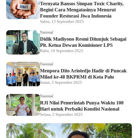
Ternyata Bansos Simpan Toxic Charity,
Begini Cara Mengatasinya Menurut
Founder Restorasi Jiwa Indonesia
Sabtu, 13 September 2025
Nasional
Didik Madiyono Resmi Ditunjuk Sebagai
Plt. Ketua Dewan Komisioner LPS
Rabu, 10 September 2025
Nasional
Menpora Dito Ariotedjo Hadir di Puncak
Milad ke-48 BKPRMI di Kota Palu
Jumat, 5 September 2025
Nasional
RJI Nilai Pemerintah Punya Waktu 100
Hari untuk Perbaiki Kondisi Nasional
Selasa, 2 September 2025