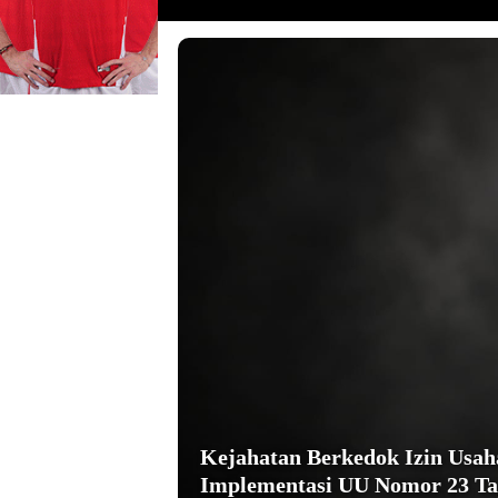
Kejahatan Berkedok Izin Usa
Implementasi UU Nomor 23 Ta