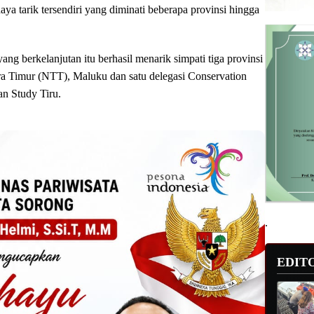
 tarik tersendiri yang diminati beberapa provinsi hingga
g berkelanjutan itu berhasil menarik simpati tiga provinsi
a Timur (NTT), Maluku dan satu delegasi Conservation
an Study Tiru.
.
EDIT