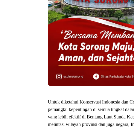
Untuk diketahui Konservasi Indonesia dan C
pemangku kepentingan di semua tingkat dal
yang lebih efektif di Bentang Laut Sunda Ke
melintasi wilayah provinsi dan juga negara, 