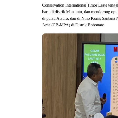
Conservation International Timor Leste te
baru di distrik Manatutu, dan mendorong opti
di pulau Atauro, dan di Nino Konis Santana 
Area (CB-MPA) di Distrik Bobonaro.