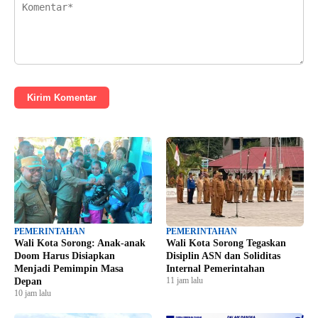
Kirim Komentar
PEMERINTAHAN
PEMERINTAHAN
Wali Kota Sorong: Anak-anak
Wali Kota Sorong Tegaskan
Doom Harus Disiapkan
Disiplin ASN dan Soliditas
Menjadi Pemimpin Masa
Internal Pemerintahan
11 jam lalu
Depan
10 jam lalu