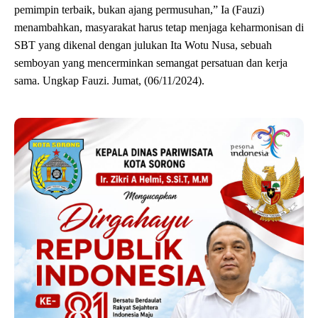
pemimpin terbaik, bukan ajang permusuhan,” Ia (Fauzi)
menambahkan, masyarakat harus tetap menjaga keharmonisan di
SBT yang dikenal dengan julukan Ita Wotu Nusa, sebuah
semboyan yang mencerminkan semangat persatuan dan kerja
sama. Ungkap Fauzi. Jumat, (06/11/2024).