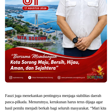
Fauzi juga menekankan pentingnya menjaga stabilitas daerah
pasca-pilkada. Menurutnya, kerukunan harus terus dijaga agar
hasil pemilu menjadi berkah bagi seluruh masyarakat. “Mari kita