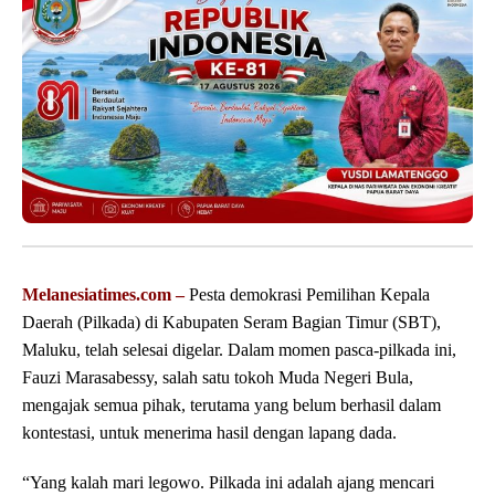
Melanesiatimes.com –
Pesta demokrasi Pemilihan Kepala
Daerah (Pilkada) di Kabupaten Seram Bagian Timur (SBT),
Maluku, telah selesai digelar. Dalam momen pasca-pilkada ini,
Fauzi Marasabessy, salah satu tokoh Muda Negeri Bula,
mengajak semua pihak, terutama yang belum berhasil dalam
kontestasi, untuk menerima hasil dengan lapang dada.
“Yang kalah mari legowo. Pilkada ini adalah ajang mencari