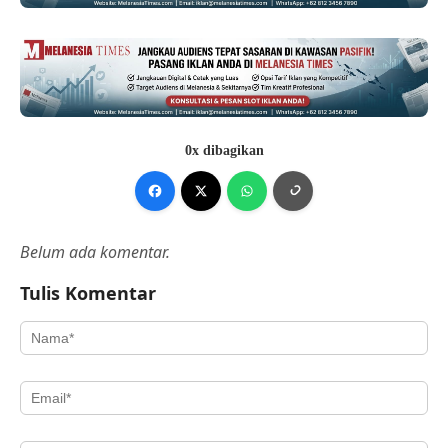
0x dibagikan
Belum ada komentar.
Tulis Komentar