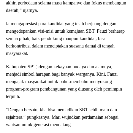
akhiri perbedaan selama masa kampanye dan fokus membangun
daerah,” ujarnya.
Ia mengapresiasi para kandidat yang telah berjuang dengan
mengedepankan visi-misi untuk kemajuan SBT. Fauzi berharap
semua pihak, baik pendukung maupun kandidat, bisa
berkontribusi dalam menciptakan suasana damai di tengah
masyarakat.
Kabupaten SBT, dengan kekayaan budaya dan alamnya,
menjadi simbol harapan bagi banyak warganya. Kini, Fauzi
mengajak masyarakat untuk bahu-membahu menyokong
program-program pembangunan yang diusung oleh pemimpin
terpilih.
“Dengan bersatu, kita bisa menjadikan SBT lebih maju dan
sejahtera,” pungkasnya. Mari wujudkan perdamaian sebagai
warisan untuk generasi mendatang