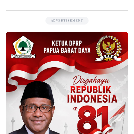
ADVERTISEMENT