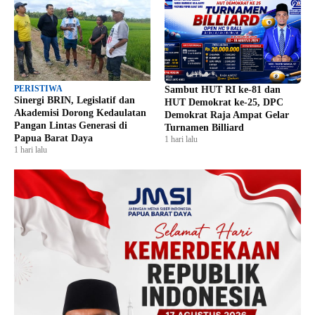
PERISTIWA
Sambut HUT RI ke-81 dan
Sinergi BRIN, Legislatif dan
HUT Demokrat ke-25, DPC
Akademisi Dorong Kedaulatan
Demokrat Raja Ampat Gelar
Pangan Lintas Generasi di
Turnamen Billiard
Papua Barat Daya
1 hari lalu
1 hari lalu