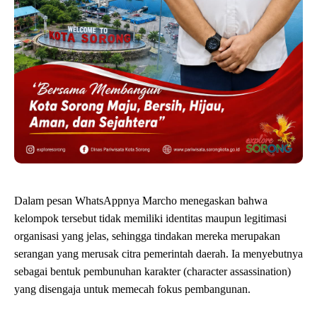
Dalam pesan WhatsAppnya Marcho menegaskan bahwa
kelompok tersebut tidak memiliki identitas maupun legitimasi
organisasi yang jelas, sehingga tindakan mereka merupakan
serangan yang merusak citra pemerintah daerah. Ia menyebutnya
sebagai bentuk pembunuhan karakter (character assassination)
yang disengaja untuk memecah fokus pembangunan.