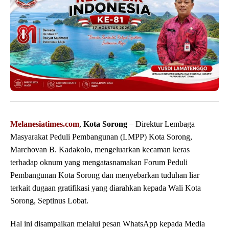
Melanesiatimes.com
,
Kota Sorong
– Direktur Lembaga
Masyarakat Peduli Pembangunan (LMPP) Kota Sorong,
Marchovan B. Kadakolo, mengeluarkan kecaman keras
terhadap oknum yang mengatasnamakan Forum Peduli
Pembangunan Kota Sorong dan menyebarkan tuduhan liar
terkait dugaan gratifikasi yang diarahkan kepada Wali Kota
Sorong, Septinus Lobat.
Hal ini disampaikan melalui pesan WhatsApp kepada Media