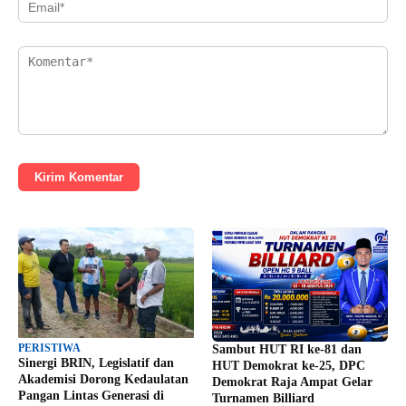
Kirim Komentar
PERISTIWA
Sambut HUT RI ke-81 dan
Sinergi BRIN, Legislatif dan
HUT Demokrat ke-25, DPC
Akademisi Dorong Kedaulatan
Demokrat Raja Ampat Gelar
Pangan Lintas Generasi di
Turnamen Billiard