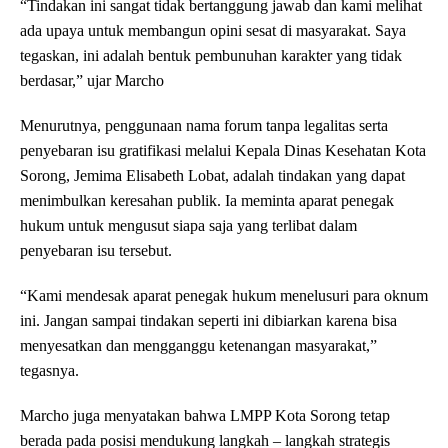
“Tindakan ini sangat tidak bertanggung jawab dan kami melihat
ada upaya untuk membangun opini sesat di masyarakat. Saya
tegaskan, ini adalah bentuk pembunuhan karakter yang tidak
berdasar,” ujar Marcho
Menurutnya, penggunaan nama forum tanpa legalitas serta
penyebaran isu gratifikasi melalui Kepala Dinas Kesehatan Kota
Sorong, Jemima Elisabeth Lobat, adalah tindakan yang dapat
menimbulkan keresahan publik. Ia meminta aparat penegak
hukum untuk mengusut siapa saja yang terlibat dalam
penyebaran isu tersebut.
“Kami mendesak aparat penegak hukum menelusuri para oknum
ini. Jangan sampai tindakan seperti ini dibiarkan karena bisa
menyesatkan dan mengganggu ketenangan masyarakat,”
tegasnya.
Marcho juga menyatakan bahwa LMPP Kota Sorong tetap
berada pada posisi mendukung langkah – langkah strategis