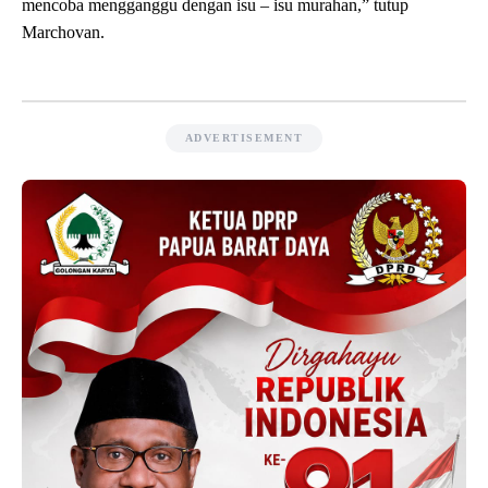
mencoba mengganggu dengan isu – isu murahan,” tutup
Marchovan.
ADVERTISEMENT