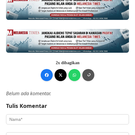
2x dibagikan
Belum ada komentar.
Tulis Komentar