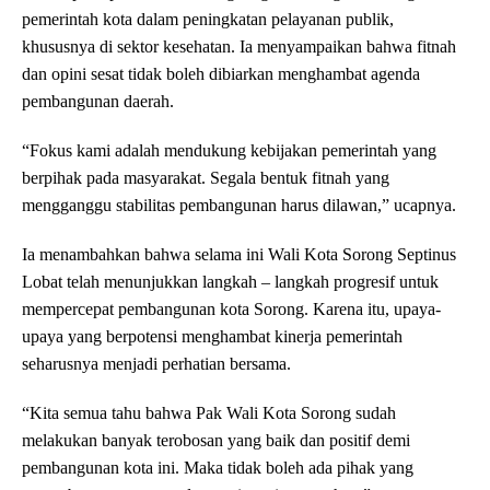
pemerintah kota dalam peningkatan pelayanan publik,
khususnya di sektor kesehatan. Ia menyampaikan bahwa fitnah
dan opini sesat tidak boleh dibiarkan menghambat agenda
pembangunan daerah.
“Fokus kami adalah mendukung kebijakan pemerintah yang
berpihak pada masyarakat. Segala bentuk fitnah yang
mengganggu stabilitas pembangunan harus dilawan,” ucapnya.
Ia menambahkan bahwa selama ini Wali Kota Sorong Septinus
Lobat telah menunjukkan langkah – langkah progresif untuk
mempercepat pembangunan kota Sorong. Karena itu, upaya-
upaya yang berpotensi menghambat kinerja pemerintah
seharusnya menjadi perhatian bersama.
“Kita semua tahu bahwa Pak Wali Kota Sorong sudah
melakukan banyak terobosan yang baik dan positif demi
pembangunan kota ini. Maka tidak boleh ada pihak yang