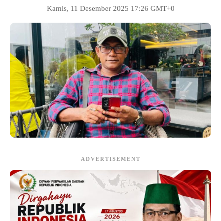
Kamis, 11 Desember 2025 17:26 GMT+0
ADVERTISEMENT