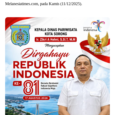
Melanesiatimes.com, pada Kamis (11/12/2025).