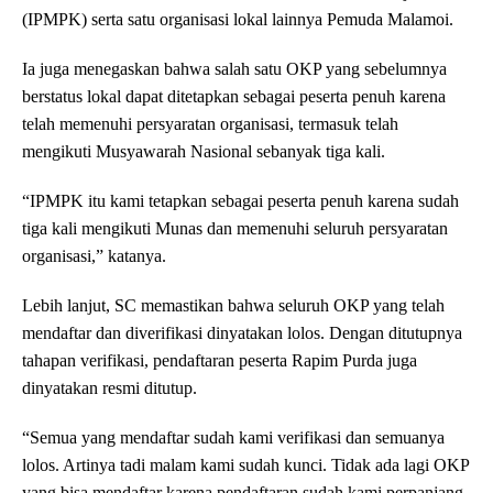
(IPMPK) serta satu organisasi lokal lainnya Pemuda Malamoi.
Ia juga menegaskan bahwa salah satu OKP yang sebelumnya
berstatus lokal dapat ditetapkan sebagai peserta penuh karena
telah memenuhi persyaratan organisasi, termasuk telah
mengikuti Musyawarah Nasional sebanyak tiga kali.
“IPMPK itu kami tetapkan sebagai peserta penuh karena sudah
tiga kali mengikuti Munas dan memenuhi seluruh persyaratan
organisasi,” katanya.
Lebih lanjut, SC memastikan bahwa seluruh OKP yang telah
mendaftar dan diverifikasi dinyatakan lolos. Dengan ditutupnya
tahapan verifikasi, pendaftaran peserta Rapim Purda juga
dinyatakan resmi ditutup.
“Semua yang mendaftar sudah kami verifikasi dan semuanya
lolos. Artinya tadi malam kami sudah kunci. Tidak ada lagi OKP
yang bisa mendaftar karena pendaftaran sudah kami perpanjang