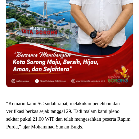
“Kemarin kami SC sudah rapat, melakukan penelitian dan
verifikasi berkas sejak tanggal 29. Tadi malam kami pleno
sekitar pukul 21.00 WIT dan telah mengesahkan peserta Rapim
Purda,” ujar Mohammad Saman Bugis.