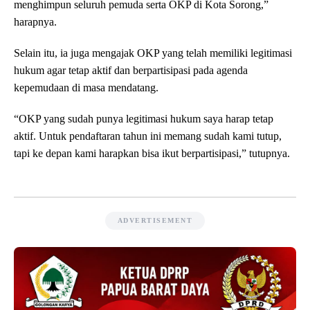
menghimpun seluruh pemuda serta OKP di Kota Sorong,”
harapnya.
Selain itu, ia juga mengajak OKP yang telah memiliki legitimasi
hukum agar tetap aktif dan berpartisipasi pada agenda
kepemudaan di masa mendatang.
“OKP yang sudah punya legitimasi hukum saya harap tetap
aktif. Untuk pendaftaran tahun ini memang sudah kami tutup,
tapi ke depan kami harapkan bisa ikut berpartisipasi,” tutupnya.
ADVERTISEMENT