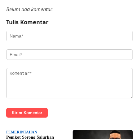
Belum ada komentar.
Tulis Komentar
Kirim Komentar
PEMERINTAHAN
Pemkot Sorong Salurkan