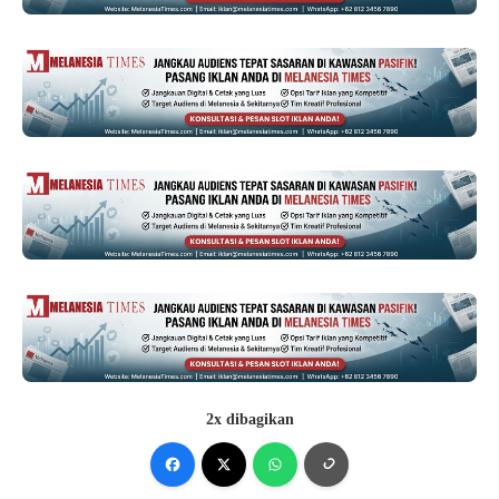
2x dibagikan