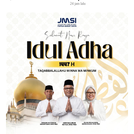
24 jam lalu