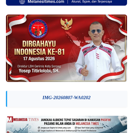
IMG-20260807-WA0202