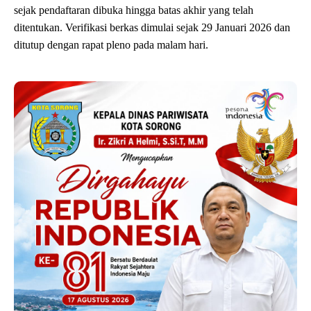
sejak pendaftaran dibuka hingga batas akhir yang telah
ditentukan. Verifikasi berkas dimulai sejak 29 Januari 2026 dan
ditutup dengan rapat pleno pada malam hari.