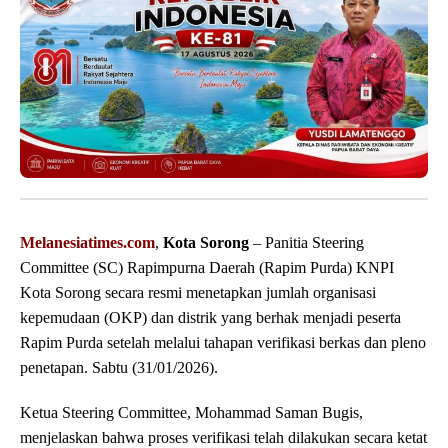
Melanesiatimes.com
,
Kota Sorong
– Panitia Steering
Committee (SC) Rapimpurna Daerah (Rapim Purda) KNPI
Kota Sorong secara resmi menetapkan jumlah organisasi
kepemudaan (OKP) dan distrik yang berhak menjadi peserta
Rapim Purda setelah melalui tahapan verifikasi berkas dan pleno
penetapan. Sabtu (31/01/2026).
Ketua Steering Committee, Mohammad Saman Bugis,
menjelaskan bahwa proses verifikasi telah dilakukan secara ketat