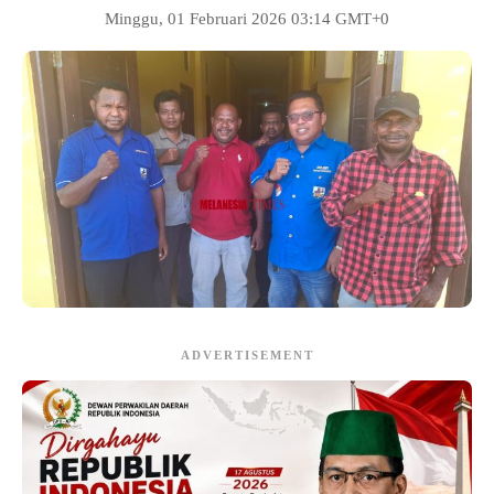
Minggu, 01 Februari 2026 03:14 GMT+0
ADVERTISEMENT