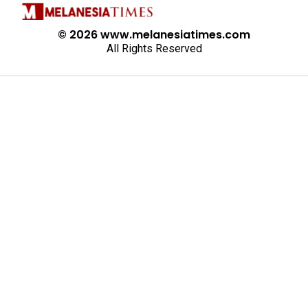
© 2026 www.melanesiatimes.com
All Rights Reserved