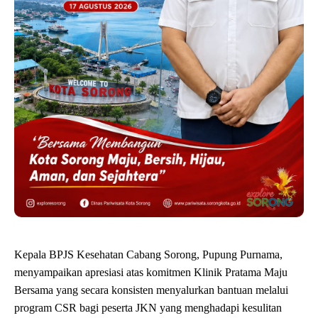
Kepala BPJS Kesehatan Cabang Sorong, Pupung Purnama,
menyampaikan apresiasi atas komitmen Klinik Pratama Maju
Bersama yang secara konsisten menyalurkan bantuan melalui
program CSR bagi peserta JKN yang menghadapi kesulitan