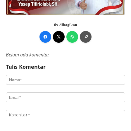
0x dibagikan
Belum ada komentar.
Tulis Komentar