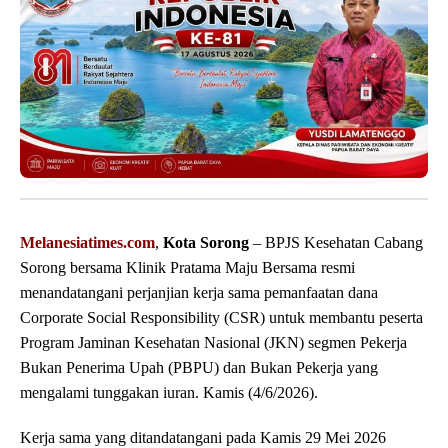
Melanesiatimes.com
,
Kota Sorong
– BPJS Kesehatan Cabang
Sorong bersama Klinik Pratama Maju Bersama resmi
menandatangani perjanjian kerja sama pemanfaatan dana
Corporate Social Responsibility (CSR) untuk membantu peserta
Program Jaminan Kesehatan Nasional (JKN) segmen Pekerja
Bukan Penerima Upah (PBPU) dan Bukan Pekerja yang
mengalami tunggakan iuran. Kamis (4/6/2026).
Kerja sama yang ditandatangani pada Kamis 29 Mei 2026