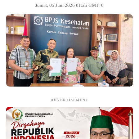
Jumat, 05 Juni 2026 01:25 GMT+0
ADVERTISEMENT