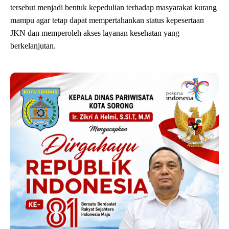
tersebut menjadi bentuk kepedulian terhadap masyarakat kurang
mampu agar tetap dapat mempertahankan status kepesertaan
JKN dan memperoleh akses layanan kesehatan yang
berkelanjutan.