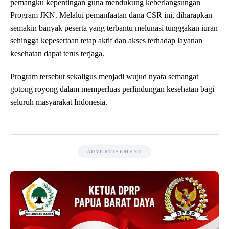
pemangku kepentingan guna mendukung keberlangsungan
Program JKN. Melalui pemanfaatan dana CSR ini, diharapkan
semakin banyak peserta yang terbantu melunasi tunggakan iuran
sehingga kepesertaan tetap aktif dan akses terhadap layanan
kesehatan dapat terus terjaga.
Program tersebut sekaligus menjadi wujud nyata semangat
gotong royong dalam memperluas perlindungan kesehatan bagi
seluruh masyarakat Indonesia.
ADVERTISEMENT