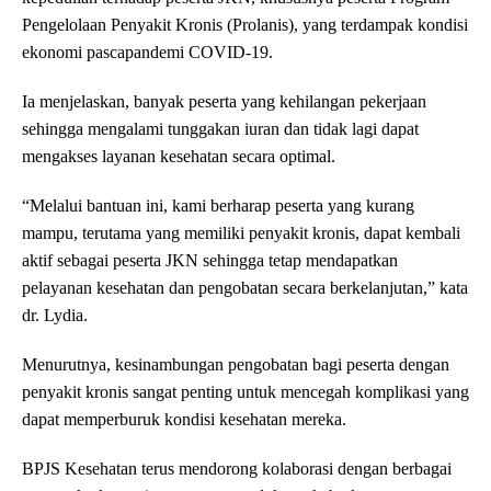
Pengelolaan Penyakit Kronis (Prolanis), yang terdampak kondisi
ekonomi pascapandemi COVID-19.
Ia menjelaskan, banyak peserta yang kehilangan pekerjaan
sehingga mengalami tunggakan iuran dan tidak lagi dapat
mengakses layanan kesehatan secara optimal.
“Melalui bantuan ini, kami berharap peserta yang kurang
mampu, terutama yang memiliki penyakit kronis, dapat kembali
aktif sebagai peserta JKN sehingga tetap mendapatkan
pelayanan kesehatan dan pengobatan secara berkelanjutan,” kata
dr. Lydia.
Menurutnya, kesinambungan pengobatan bagi peserta dengan
penyakit kronis sangat penting untuk mencegah komplikasi yang
dapat memperburuk kondisi kesehatan mereka.
BPJS Kesehatan terus mendorong kolaborasi dengan berbagai