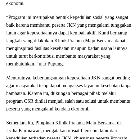
ekonomi.
“Program ini merupakan bentuk kepedulian sosial yang sangat
baik karena membantu peserta JKN yang mengalami tunggakan
iuran agar kepesertaannya dapat kembali aktif. Kami berharap
langkah yang dilakukan Klinik Pratama Maju Bersama dapat
menginspirasi fasilitas kesehatan maupun badan usaha lainnya
untuk turut berkontribusi membantu masyarakat yang
membutuhkan,” ujar Pupung.
Menurutnya, keberlangsungan kepesertaan JKN sangat penting
agar masyarakat tetap dapat mengakses layanan kesehatan tanpa
hambatan. Karena itu, dukungan berbagai pihak melalui
program CSR dinilai menjadi salah satu solusi untuk membantu
peserta yang mengalami kendala ekonomi.
Sementara itu, Pimpinan Klinik Pratama Maju Bersama, dr.
Lydia Kurniawan, mengatakan inisiatif tersebut lahir dari
kepedulian terhadap peserta JKN, khususnya peserta Program